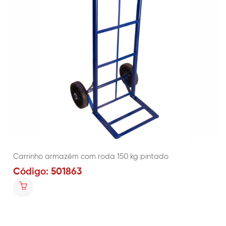
Carrinho armazém com roda 150 kg pintado
Código: 501863