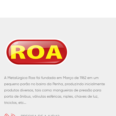
A Metalúrgica Roa foi fundada em Março de 1962 em um
pequeno porão no bairro da Penha, produzindo inicialmente
produtos diversos, tais como: mangueiras de pressão para
porta de ônibus, válvulas esféricas, niples, chaves de luz,
triciclos, etc...