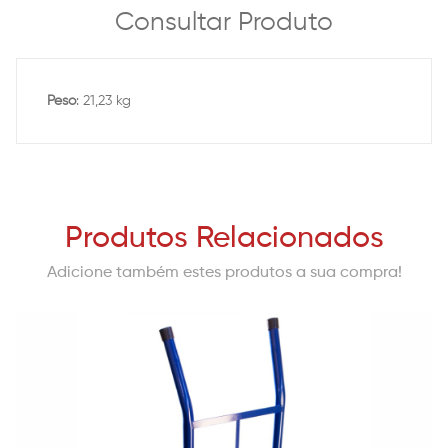
Consultar Produto
Peso
: 21,23 kg
Produtos Relacionados
Adicione também estes produtos a sua compra!