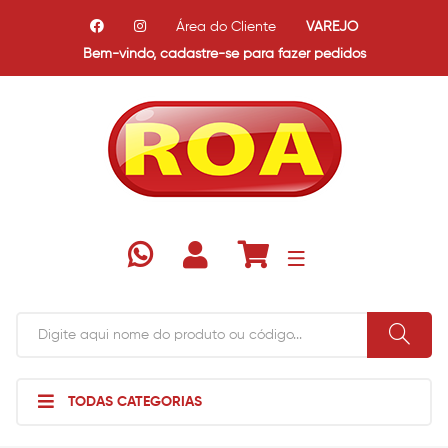
Área do Cliente
VAREJO
Bem-vindo,
cadastre-se para fazer pedidos
TODAS CATEGORIAS