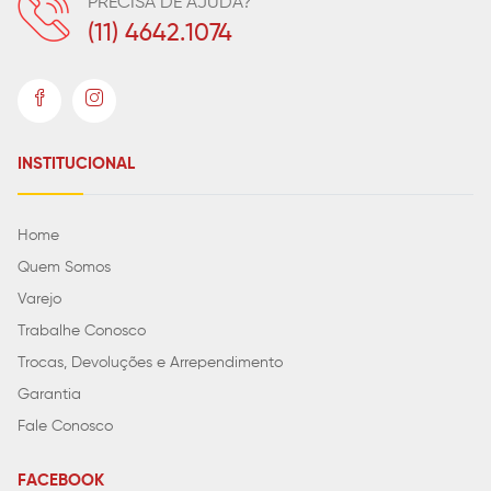
PRECISA DE AJUDA?
(11) 4642.1074
INSTITUCIONAL
Home
Quem Somos
Varejo
Trabalhe Conosco
Trocas, Devoluções e Arrependimento
Garantia
Fale Conosco
FACEBOOK