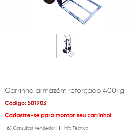
Carrinho armazém reforçado 400kg
Código: 501903
Cadastre-se para montar seu carrinho!
Consultar Vendedor
Info Técnica