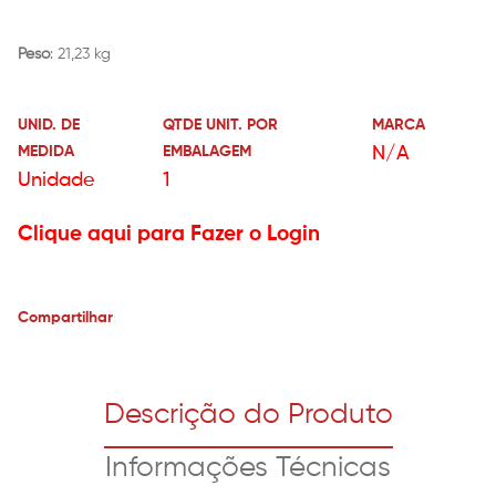
Peso
: 21,23 kg
UNID. DE
QTDE UNIT. POR
MARCA
MEDIDA
EMBALAGEM
N/A
Unidade
1
Clique aqui para Fazer o Login
Compartilhar
Descrição do Produto
Informações Técnicas