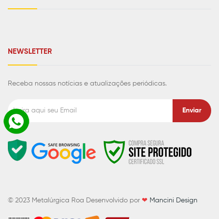
NEWSLETTER
Receba nossas notícias e atualizações periódicas.
Enviar
© 2023
Metalúrgica Roa
Desenvolvido por
❤
Mancini Design