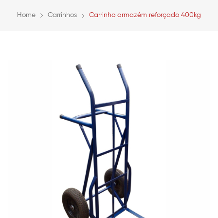
Home
Carrinhos
Carrinho armazém reforçado 400kg