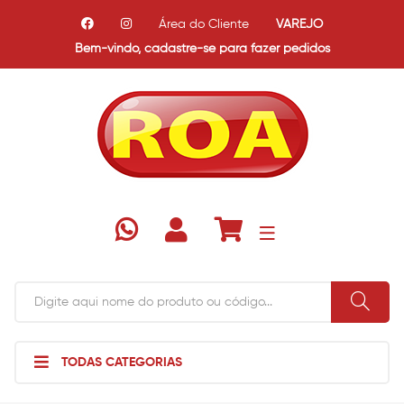
Área do Cliente
VAREJO
Bem-vindo,
cadastre-se para fazer pedidos
TODAS CATEGORIAS