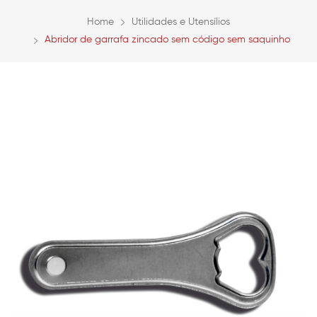
Home
Utilidades e Utensílios
Abridor de garrafa zincado sem código sem saquinho