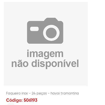
Faqueiro inox - 24 peças - havai tramontina
Código: 506193