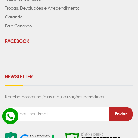
Trocas, Devoluções e Arrependimento
Garantia
Fale Conosco
FACEBOOK
NEWSLETTER
Receba nossas notícias e atualizações periódicas.
Enviar