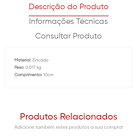
Descrição do Produto
Informações Técnicas
Consultar Produto
Material
: Zincado
Peso
: 0,017 kg
Comprimento:
10cm
Produtos Relacionados
Adicione também estes produtos a sua compra!