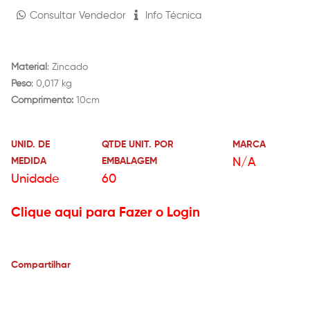
Consultar Vendedor
Info Técnica
Material
: Zincado
Peso
: 0,017 kg
Comprimento:
10cm
UNID. DE
QTDE UNIT. POR
MARCA
MEDIDA
EMBALAGEM
N/A
Unidade
60
Clique aqui para Fazer o Login
Compartilhar