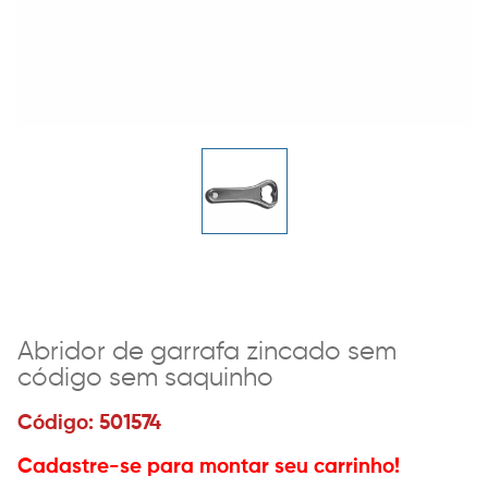
Abridor de garrafa zincado sem
código sem saquinho
Código: 501574
Cadastre-se para montar seu carrinho!