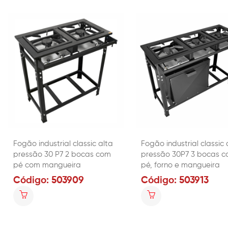
Fogão industrial classic alta
Fogão industrial classic 
pressão 30 P7 2 bocas com
pressão 30P7 3 bocas 
pé com mangueira
pé, forno e mangueira
Código: 503909
Código: 503913