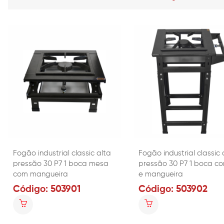
Fogão industrial classic alta
Fogão industrial classic 
pressão 30 P7 1 boca mesa
pressão 30 P7 1 boca c
com mangueira
e mangueira
Código: 503901
Código: 503902