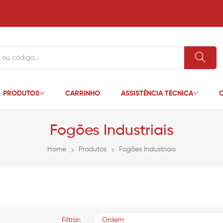
PRODUTOS
CARRINHO
ASSISTÊNCIA TÉCNICA
C
Fogões Industriais
Home
Produtos
Fogões Industriais
Filtrar:
Ordem