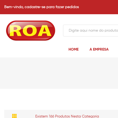
Bem-vindo,
cadastre-se para fazer pedidos
HOME
A EMPRESA
Existem 166 Produtos Nesta Categoria