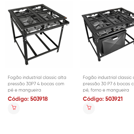
Fogão industrial classic alta
Fogão industrial classic 
pressão 30P7 4 bocas com
pressão 30 P7 6 bocas 
pé e mangueira
pé, forno e mangueira
Código: 503918
Código: 503921