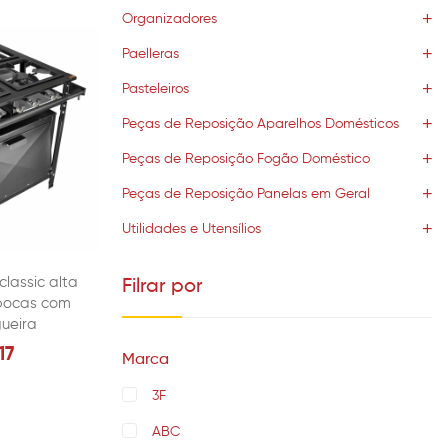
Organizadores
Paelleras
Pasteleiros
Peças de Reposição Aparelhos Domésticos
Peças de Reposição Fogão Doméstico
Peças de Reposição Panelas em Geral
Utilidades e Utensílios
classic alta
Filrar por
bocas com
ueira
17
Marca
3F
ABC