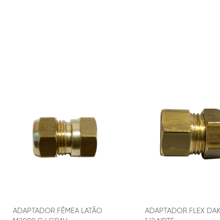
ADAPTADOR FÊMEA LATÃO
ADAPTADOR FLEX DA