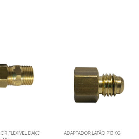
OR FLEXÍVEL DAKO
ADAPTADOR LATÃO P13 KG