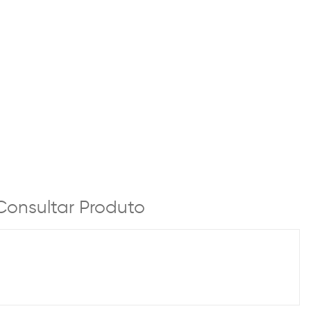
Consultar Produto