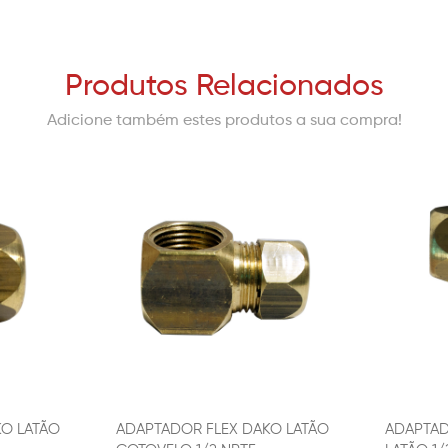
Produtos Relacionados
Adicione também estes produtos a sua compra!
KO LATÃO
ADAPTADOR FLEX DAKO LATÃO
ADAPTAD