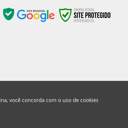
gina, você concorda com o uso de cookies