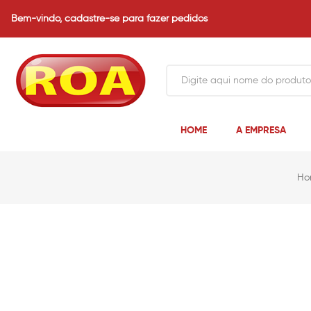
Bem-vindo,
cadastre-se para fazer pedidos
HOME
A EMPRESA
Ho