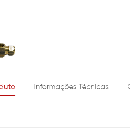
oduto
Informações Técnicas