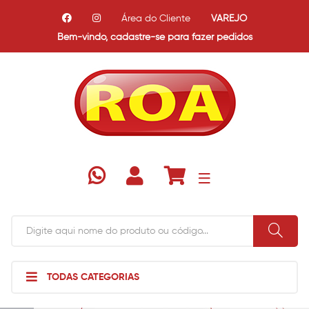
Área do Cliente
VAREJO
Bem-vindo,
cadastre-se para fazer pedidos
TODAS CATEGORIAS