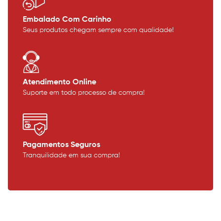
Embalado Com Carinho
Seus produtos chegam sempre com qualidade!
Atendimento Online
Suporte em todo processo de compra!
Pagamentos Seguros
Tranquilidade em sua compra!