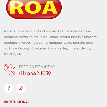
A Metalúrgica Roa foi fundada em Março de 1962 em um
pequeno porão no bairro da Penha, produzindo inicialmente
produtos diversos, tais como: mangueiras de pressão para
porta de ônibus, válvulas esféricas, niples, chaves de luz,
triciclos, etc...
PRECISA DE AJUDA?
(11) 4642.1039
INSTITUCIONAL