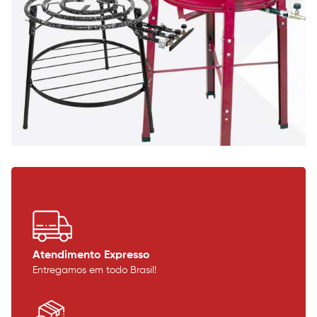
Atendimento Expresso
Entregamos em todo Brasil!