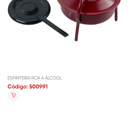
ESPIRITEIRA ROA A ÁLCOOL
Código: 500991