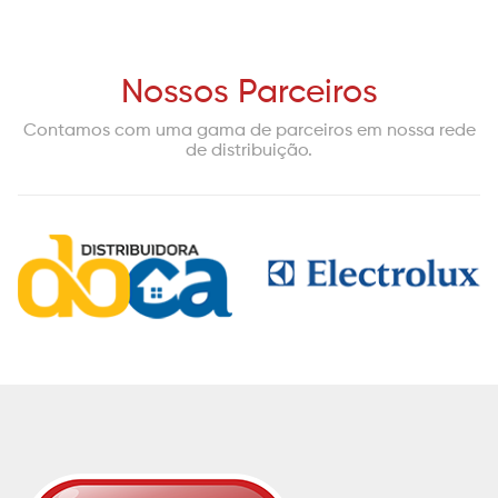
Nossos Parceiros
Contamos com uma gama de parceiros em nossa rede
de distribuição.