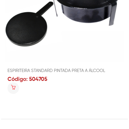
ESPIRITEIRA STANDARD PINTADA PRETA A ÁLCOOL
Código: 504705