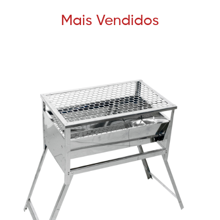
Mais Vendidos