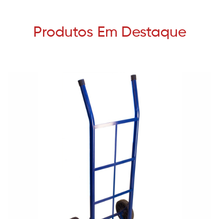
Produtos Em Destaque