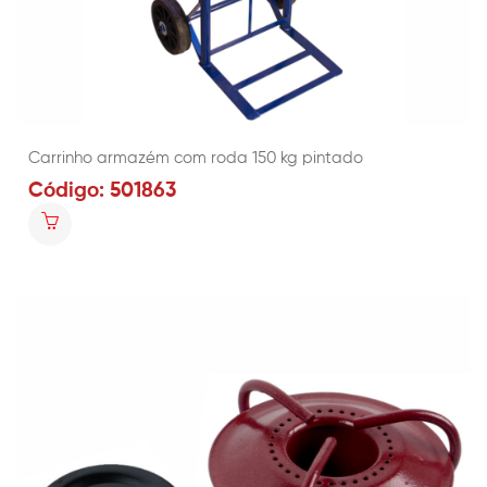
Carrinho armazém com roda 150 kg pintado
Código: 501863