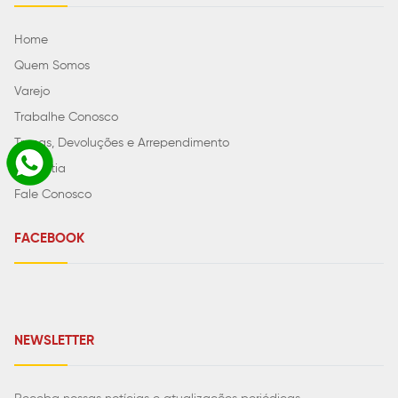
Home
Quem Somos
Varejo
Trabalhe Conosco
Trocas, Devoluções e Arrependimento
Garantia
Fale Conosco
FACEBOOK
NEWSLETTER